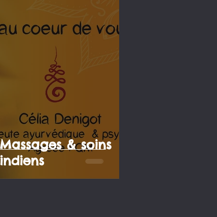
Massages & soins
 indiens